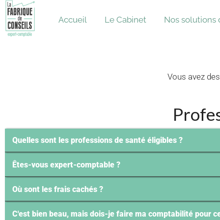
Accueil
Le Cabinet
Nos solution
Vous avez des 
Profes
Quelles sont les professions de santé éligibles ?
Êtes-vous expert-comptable ?
Où sont les frais cachés ?
C'est bien beau, mais dois-je faire ma comptabilité pour ce