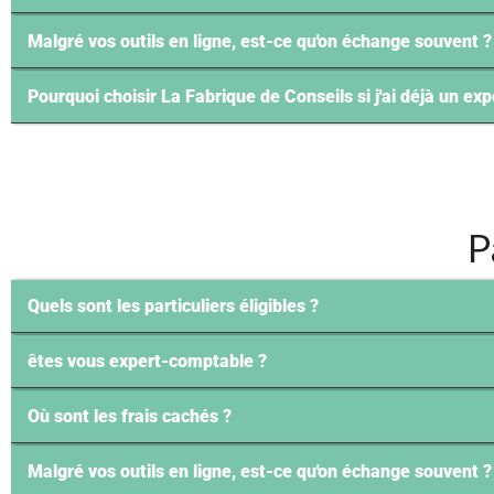
Malgré vos outils en ligne, est-ce qu'on échange souvent ?
Pourquoi choisir La Fabrique de Conseils si j'ai déjà un e
P
Quels sont les particuliers éligibles ?
êtes vous expert-comptable ?
Où sont les frais cachés ?
Malgré vos outils en ligne, est-ce qu'on échange souvent ?