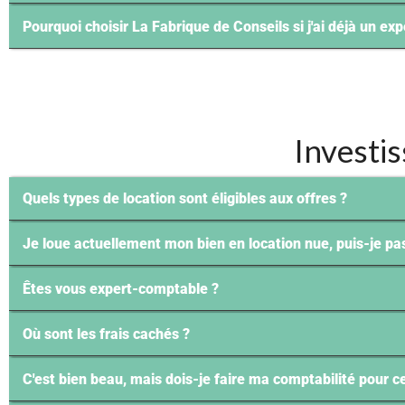
Pourquoi choisir La Fabrique de Conseils si j'ai déjà un e
Investi
Quels types de location sont éligibles aux offres ?
Je loue actuellement mon bien en location nue, puis-je pa
Êtes vous expert-comptable ?
Où sont les frais cachés ?
C'est bien beau, mais dois-je faire ma comptabilité pour ce