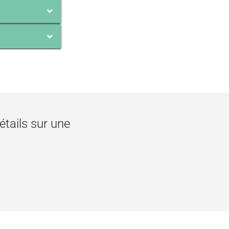
étails sur une