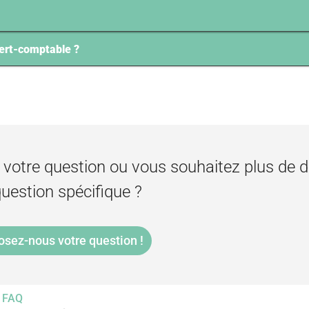
xpert-comptable ?
 votre question ou vous souhaitez plus de d
uestion spécifique ?
osez-nous votre question !
FAQ